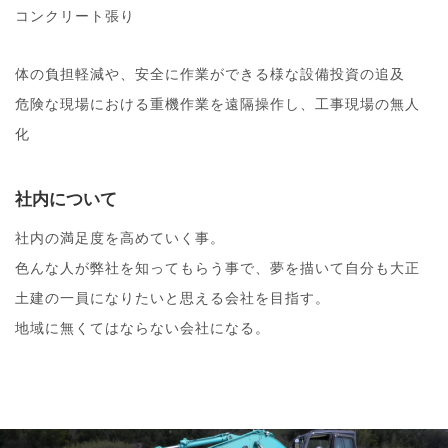
コンクリート張り
体の負担軽減や、安全に作業ができる様な設備投資の追及
危険な現場における重機作業を遠隔操作し、工事現場の無人
化
社内について
社内の満足度を高めていく事。
色んな人が弊社を知ってもらう事で、夢を描いて自分も大正
土建の一員になりたいと思える会社を目指す。
地域に無くてはならない会社になる。