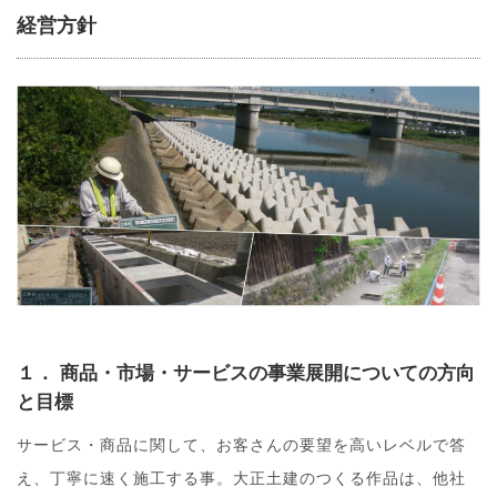
経営方針
１． 商品・市場・サービスの事業展開についての方向
と目標
サービス・商品に関して、お客さんの要望を高いレベルで答
え、丁寧に速く施工する事。大正土建のつくる作品は、他社