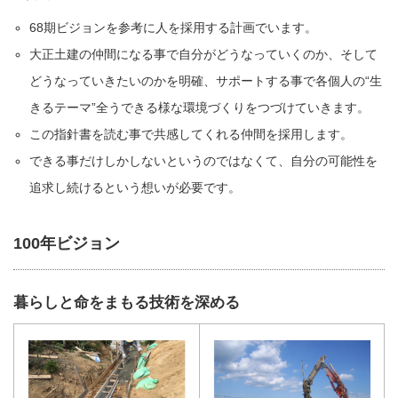
68期ビジョンを参考に人を採用する計画でいます。
大正土建の仲間になる事で自分がどうなっていくのか、そして
どうなっていきたいのかを明確、サポートする事で各個人の“生
きるテーマ”全うできる様な環境づくりをつづけていきます。
この指針書を読む事で共感してくれる仲間を採用します。
できる事だけしかしないというのではなくて、自分の可能性を
追求し続けるという想いが必要です。
100年ビジョン
暮らしと命をまもる技術を深める