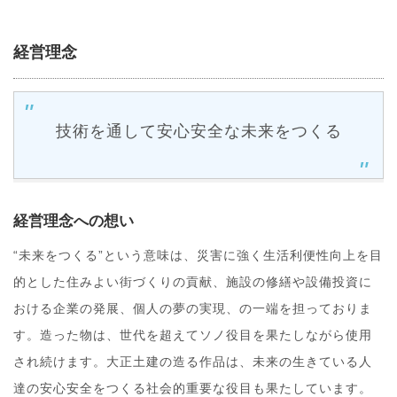
経営理念
技術を通して安心安全な未来をつくる
経営理念への想い
“未来をつくる”という意味は、災害に強く生活利便性向上を目
的とした住みよい街づくりの貢献、施設の修繕や設備投資に
おける企業の発展、個人の夢の実現、の一端を担っておりま
す。造った物は、世代を超えてソノ役目を果たしながら使用
され続けます。大正土建の造る作品は、未来の生きている人
達の安心安全をつくる社会的重要な役目も果たしています。