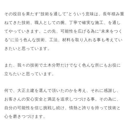
その役目を果たす“技術を通して”とういう意味は、長年積み重
ねてきた技術、職人としての腕、丁寧で確実な施工、を通し
てやっていきます。この先、可能性を広げる為に“未来をつく
る“に沿う色んな技術、工法、材料を取り入れる事も考えてい
きたいと思っています。
また、我々の技術で土木分野だけでなく色んな所にもお役に
立ちたいと思っています。
何で、大正土建を選んで頂いたのかを考え、それに感謝し、
お客さんの安心安全と満足を追求しつづける事。その為に、
自分の可能性を信じ挑戦し続け、情熱と誇りを持って技術と
心を磨きつづけます。